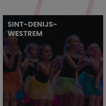
SINT-DENIJS-
WESTREM