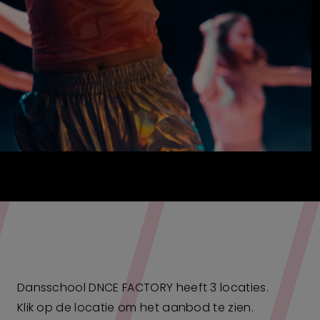
Dansschool DNCE FACTORY heeft 3 locaties.
Klik op de locatie om het aanbod te zien.