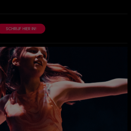
SCHRIJF HIER IN!