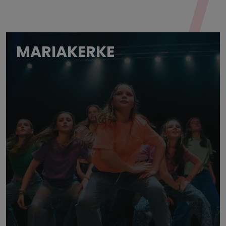
MARIAKERKE