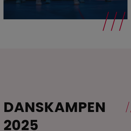
DANSKAMPEN
2025