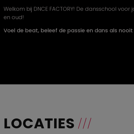
Welkom bij DNCE FACTORY! De dansschool voor 
en oud!
Voel de beat, beleef de passie en dans als nooi
LOCATIES